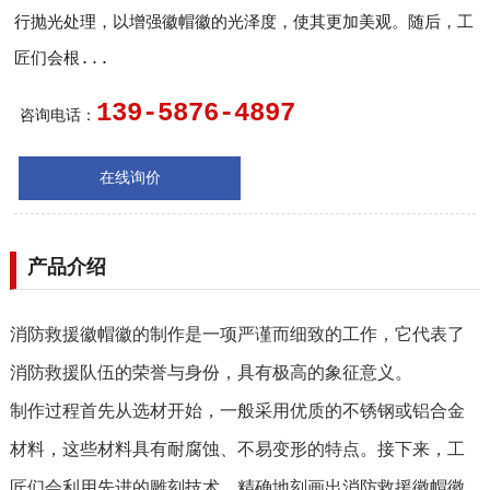
行抛光处理，以增强徽帽徽的光泽度，使其更加美观。随后，工
匠们会根...
139-5876-4897
咨询电话：
在线询价
产品介绍
消防救援徽帽徽的制作是一项严谨而细致的工作，它代表了
消防救援队伍的荣誉与身份，具有极高的象征意义。
制作过程首先从选材开始，一般采用优质的不锈钢或铝合金
材料，这些材料具有耐腐蚀、不易变形的特点。接下来，工
匠们会利用先进的雕刻技术，精确地刻画出消防救援徽帽徽