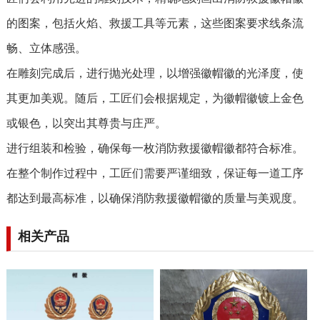
的图案，包括火焰、救援工具等元素，这些图案要求线条流
畅、立体感强。
在雕刻完成后，进行抛光处理，以增强徽帽徽的光泽度，使
其更加美观。随后，工匠们会根据规定，为徽帽徽镀上金色
或银色，以突出其尊贵与庄严。
进行组装和检验，确保每一枚消防救援徽帽徽都符合标准。
在整个制作过程中，工匠们需要严谨细致，保证每一道工序
都达到最高标准，以确保消防救援徽帽徽的质量与美观度。
相关产品