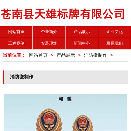
网站首页
企业简介
产品展示
企业文化
工程案例
安装现场
新闻中心
联系我们
当前位置：
网站首页
>
产品展示
>
消防徽制作
>
消防徽制作