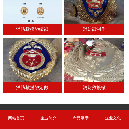
消防救援徽帽徽
消防徽制作
消防救援徽定做
消防救援徽
网站首页
企业简介
产品展示
企业文化