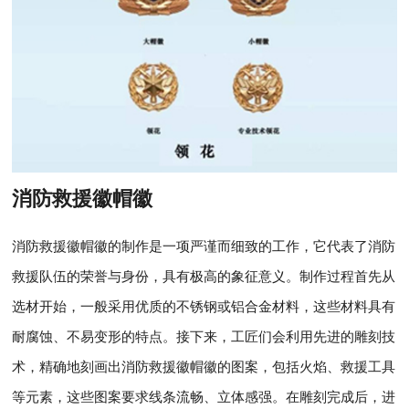
消防救援徽帽徽
消防救援徽帽徽的制作是一项严谨而细致的工作，它代表了消防
救援队伍的荣誉与身份，具有极高的象征意义。制作过程首先从
选材开始，一般采用优质的不锈钢或铝合金材料，这些材料具有
耐腐蚀、不易变形的特点。接下来，工匠们会利用先进的雕刻技
术，精确地刻画出消防救援徽帽徽的图案，包括火焰、救援工具
等元素，这些图案要求线条流畅、立体感强。在雕刻完成后，进