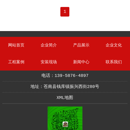
1
网站首页
企业简介
产品展示
企业文化
工程案例
安装现场
新闻中心
联系我们
电话：139-5876-4897
地址：苍南县钱库镇振兴西街280号
XML地图