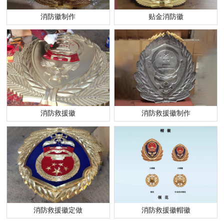
消防徽制作
贴金消防徽
消防救援徽
消防救援徽制作
消防救援徽定做
消防救援徽帽徽