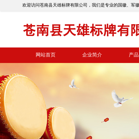
欢迎访问苍南县天雄标牌有限公司，我们是专业的国徽、军
网站首页
企业简介
产品