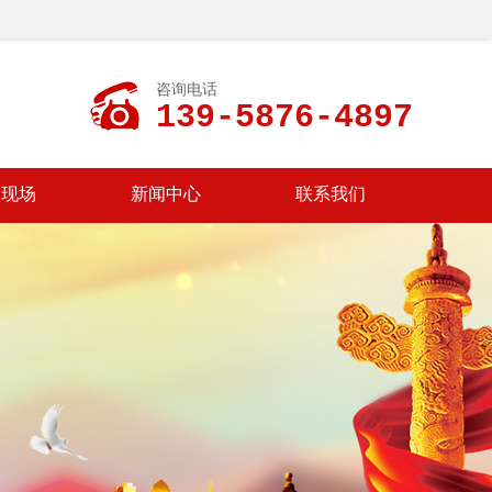
咨询电话
139-5876-4897
装现场
新闻中心
联系我们