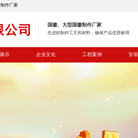
徽制作厂家
国徽、大型国徽制作厂家
先进的制作工艺和材料，确保产品优质耐用
展示
企业文化
工程案例
安