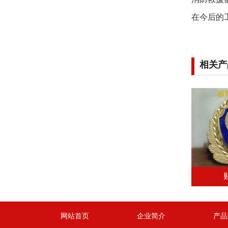
在今后的
相关产
网站首页
企业简介
产品