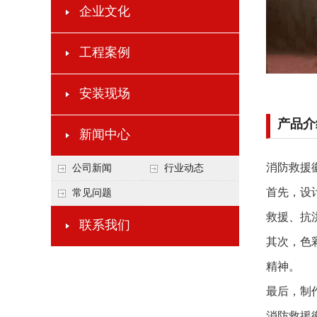
企业文化
工程案例
安装现场
产品介
新闻中心
消防救援
公司新闻
行业动态
首先，设
常见问题
救援、抗
联系我们
其次，色
精神。
最后，制
消防救援