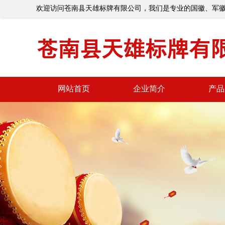
欢迎访问苍南县天雄标牌有限公司，我们是专业的国徽、军
网站首页
企业简介
产品