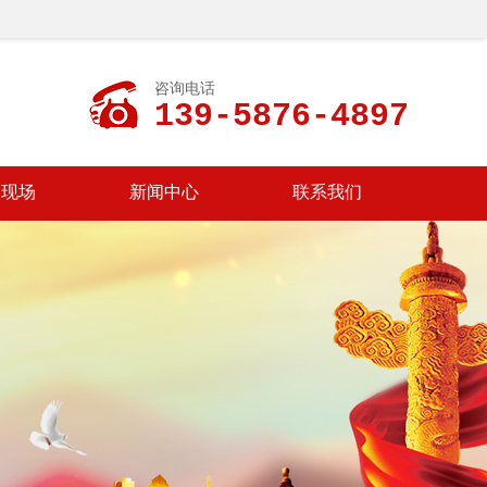
咨询电话
139-5876-4897
装现场
新闻中心
联系我们