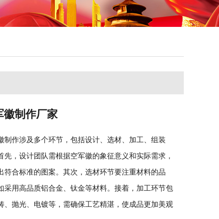
军徽制作厂家
徽制作涉及多个环节，包括设计、选材、加工、组装
首先，设计团队需根据空军徽的象征意义和实际需求，
出符合标准的图案。其次，选材环节要注重材料的品
如采用高品质铝合金、钛金等材料。接着，加工环节包
铸、抛光、电镀等，需确保工艺精湛，使成品更加美观