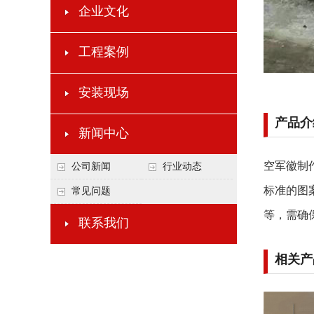
企业文化
工程案例
安装现场
产品介
新闻中心
空军徽制
公司新闻
行业动态
标准的图
常见问题
等，需确
联系我们
相关产