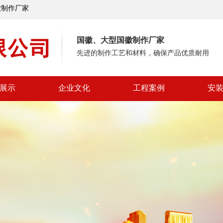
徽制作厂家
国徽、大型国徽制作厂家
先进的制作工艺和材料，确保产品优质耐用
展示
企业文化
工程案例
安