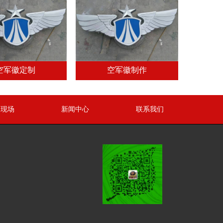
空军徽定制
空军徽制作
装现场
新闻中心
联系我们