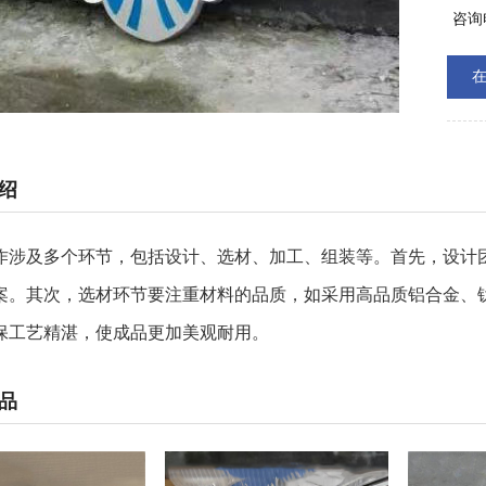
耐用。
咨询
绍
作涉及多个环节，包括设计、选材、加工、组装等。首先，设计
案。其次，选材环节要注重材料的品质，如采用高品质铝合金、
保工艺精湛，使成品更加美观耐用。
品