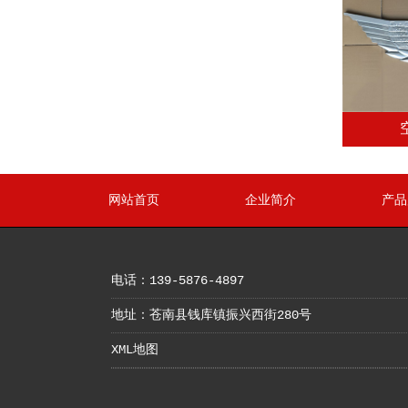
网站首页
企业简介
产品
电话：139-5876-4897
地址：苍南县钱库镇振兴西街280号
XML地图